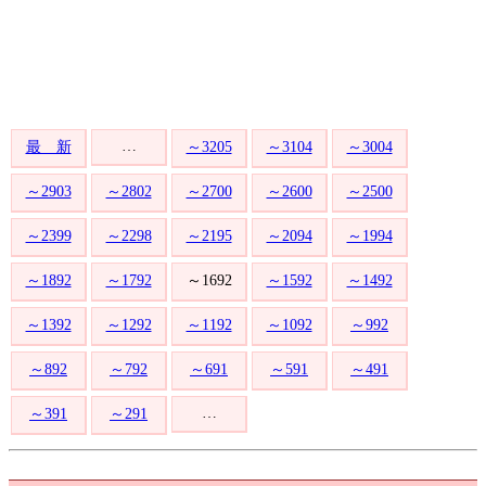
…
最 新
～3205
～3104
～3004
～2903
～2802
～2700
～2600
～2500
～2399
～2298
～2195
～2094
～1994
～1892
～1792
～1692
～1592
～1492
～1392
～1292
～1192
～1092
～992
～892
～792
～691
～591
～491
…
～391
～291