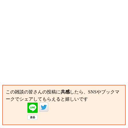
この雑談の皆さんの投稿に
共感
したら、SNSやブックマ
ークでシェアしてもらえると嬉しいです