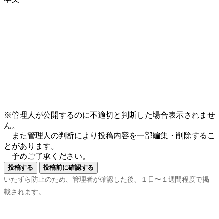
※管理人が公開するのに不適切と判断した場合表示されませ
ん。
また管理人の判断により投稿内容を一部編集・削除するこ
とがあります。
予めご了承ください。
いたずら防止のため、管理者が確認した後、１日〜１週間程度で掲
載されます。