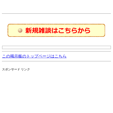
この掲示板のトップページはこちら
スポンサード リンク