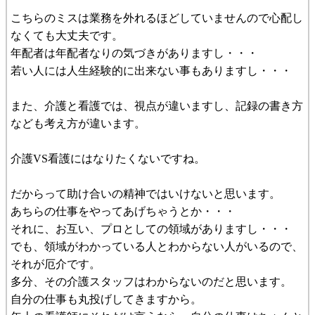
こちらのミスは業務を外れるほどしていませんので心配し
なくても大丈夫です。
年配者は年配者なりの気づきがありますし・・・
若い人には人生経験的に出来ない事もありますし・・・
また、介護と看護では、視点が違いますし、記録の書き方
なども考え方が違います。
介護VS看護にはなりたくないですね。
だからって助け合いの精神ではいけないと思います。
あちらの仕事をやってあげちゃうとか・・・
それに、お互い、プロとしての領域がありますし・・・
でも、領域がわかっている人とわからない人がいるので、
それが厄介です。
多分、その介護スタッフはわからないのだと思います。
自分の仕事も丸投げしてきますから。