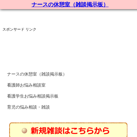
ナースの休憩室（雑談掲示板）
スポンサード リンク
ナースの休憩室（雑談掲示板）
看護師お悩み相談室
看護学生お悩み相談掲示板
育児の悩み相談・雑談