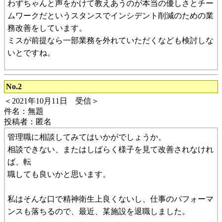
わずちゃんと声をかけて教えあうのが本当の優しさとチー
ムワークだというスタンスでインシデント削減のための業
務改善をしています。
ミスが前提なら一部業務を外れていただくなども検討しな
いとですね。
No.2
＜2021年10月11日 受信＞
件名：無題
投稿者：匿名
管理職に相談してみてはいかがでしょうか。
相談できない、またはしばらく様子を見て改善されなけれ
ば、転
職しても良いかと思います。
私はそんな口で精神衛生上良くないし、仕事のパフォーマ
ンスも落ちるので、最近、某施設を退職しました。