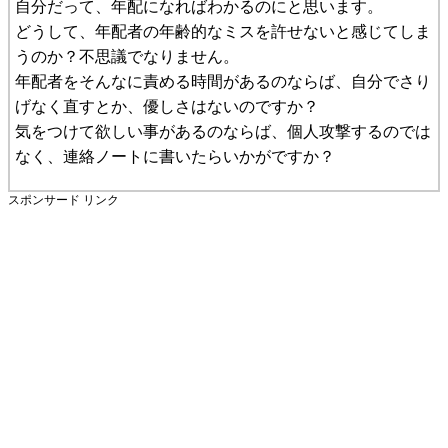
自分だって、年配になればわかるのにと思います。
どうして、年配者の年齢的なミスを許せないと感じてしま
うのか？不思議でなりません。
年配者をそんなに責める時間があるのならば、自分でさり
げなく直すとか、優しさはないのですか？
気をつけて欲しい事があるのならば、個人攻撃するのでは
なく、連絡ノートに書いたらいかがですか？
スポンサード リンク