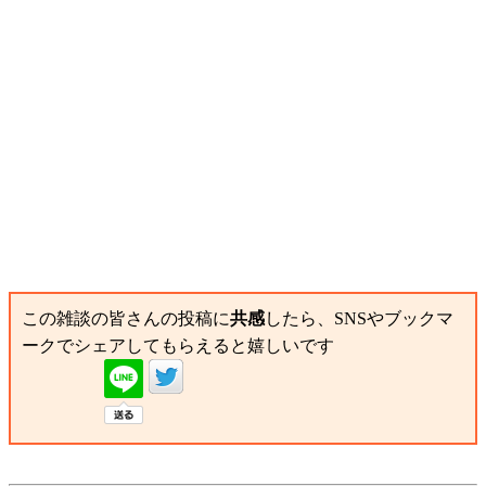
この雑談の皆さんの投稿に
共感
したら、SNSやブックマ
ークでシェアしてもらえると嬉しいです