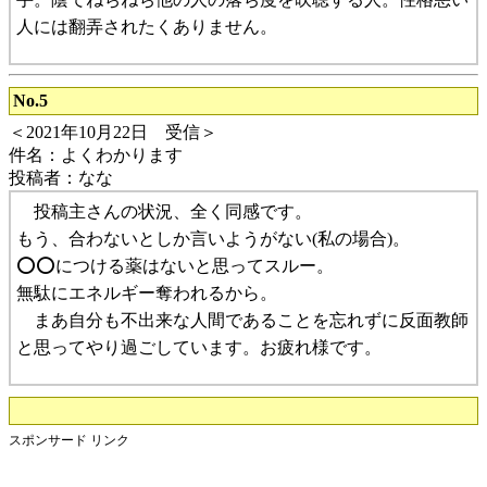
人には翻弄されたくありません。
No.5
＜2021年10月22日 受信＞
件名：よくわかります
投稿者：なな
投稿主さんの状況、全く同感です。
もう、合わないとしか言いようがない(私の場合)。
⭕⭕につける薬はないと思ってスルー。
無駄にエネルギー奪われるから。
まあ自分も不出来な人間であることを忘れずに反面教師
と思ってやり過ごしています。お疲れ様です。
スポンサード リンク