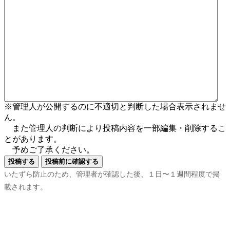
※管理人が公開するのに不適切と判断した場合表示されませ
ん。
また管理人の判断により投稿内容を一部編集・削除するこ
とがあります。
予めご了承ください。
いたずら防止のため、管理者が確認した後、１日〜１週間程度で掲
載されます。