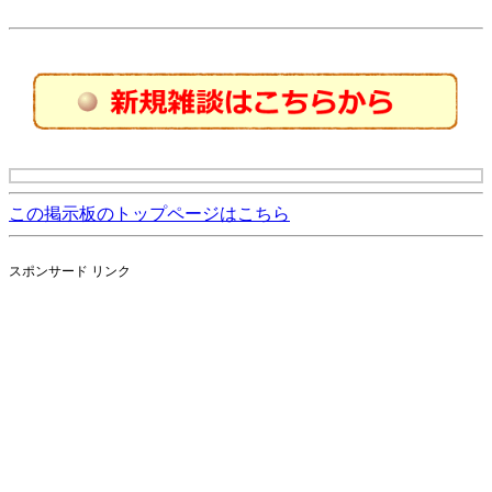
この掲示板のトップページはこちら
スポンサード リンク