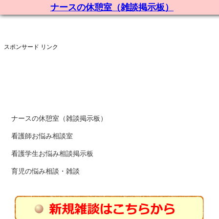
ナースの休憩室（雑談掲示板）
スポンサード リンク
ナースの休憩室（雑談掲示板）
看護師お悩み相談室
看護学生お悩み相談掲示板
育児の悩み相談・雑談