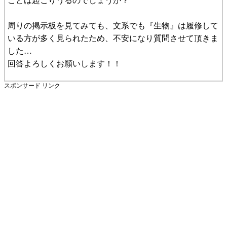
ことは起こりうるのでしょうか？
周りの掲示板を見てみても、文系でも『生物』は履修して
いる方が多く見られたため、不安になり質問させて頂きま
した…
回答よろしくお願いします！！
スポンサード リンク