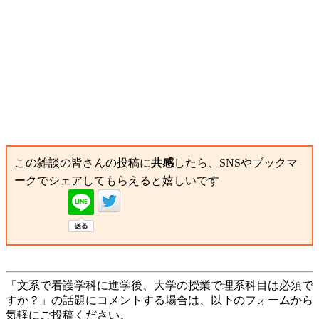
この雑談の皆さんの投稿に
共感
したら、SNSやブックマ
ークでシェアしてもらえると嬉しいです
「文系で看護学科に進学後、大学の授業で理系科目は必須で
すか？」の話題にコメントする場合は、以下のフォームから
気軽にご投稿ください。