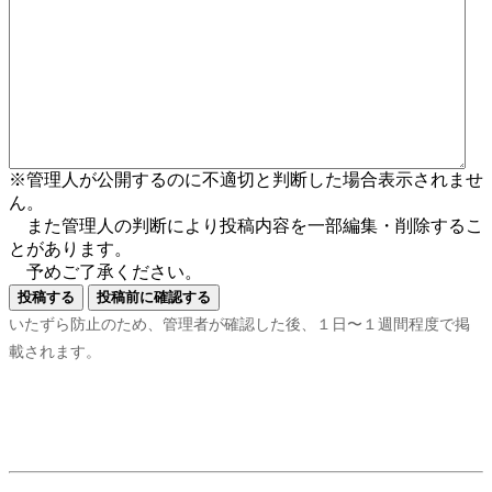
※管理人が公開するのに不適切と判断した場合表示されませ
ん。
また管理人の判断により投稿内容を一部編集・削除するこ
とがあります。
予めご了承ください。
いたずら防止のため、管理者が確認した後、１日〜１週間程度で掲
載されます。