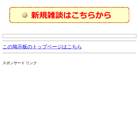
この掲示板のトップページはこちら
スポンサード リンク