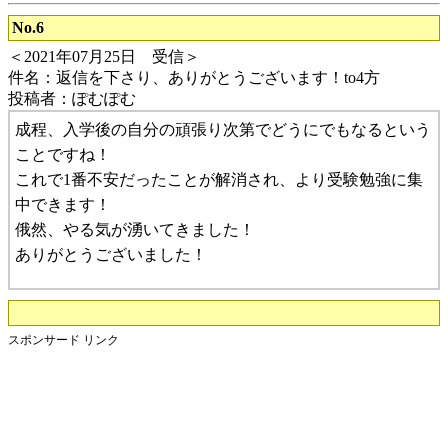
No.6
＜2021年07月25日 受信＞
件名：返信を下さり、ありがとうございます！to4方
投稿者：ぽむぽむ
成程、入学後の自分の頑張り次第でどうにでもなるという
ことですね！
これで1番不安だったことが解消され、より受験勉強に集
中できます！
俄然、やる気が湧いてきました！
ありがとうございました！
スポンサード リンク