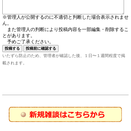
※管理人が公開するのに不適切と判断した場合表示されませ
ん。
また管理人の判断により投稿内容を一部編集・削除するこ
とがあります。
予めご了承ください。
いたずら防止のため、管理者が確認した後、１日〜１週間程度で掲
載されます。