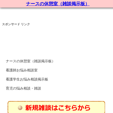
ナースの休憩室（雑談掲示板）
スポンサード リンク
ナースの休憩室（雑談掲示板）
看護師お悩み相談室
看護学生お悩み相談掲示板
育児の悩み相談・雑談