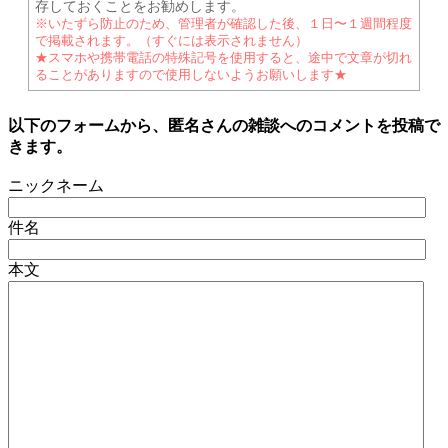
存しておくことをお勧めします。
※いたずら防止のため、管理者が確認した後、１日〜１週間程度
で掲載されます。（すぐには表示されません）
★スマホや携帯電話の特殊記号を使用すると、途中で文章が切れ
ることがありますので使用しないようお願いします★
以下のフォームから、匿名さんの雑談へのコメントを投稿で
きます。
ニックネーム
件名
本文