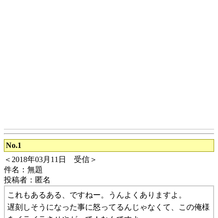
No.1
＜2018年03月11日 受信＞
件名：無題
投稿者：匿名
これもあるある、ですねー。うんよくありますよ。
遅刻しそうになった事に怒ってるんじゃなくて、この俺様