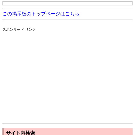
この掲示板のトップページはこちら
スポンサード リンク
サイト内検索