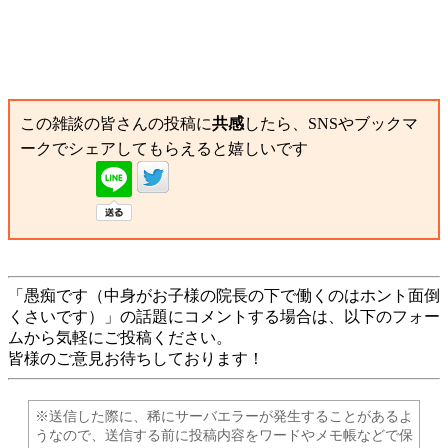
この雑談の皆さんの投稿に
共感
したら、SNSやブックマ
ークでシェアしてもらえると嬉しいです
「愚痴です（中身がお子様の院長の下で働くのはホント面倒
くさいです）」の話題にコメントする場合は、以下のフォー
ムから気軽にご投稿ください。
皆様のご意見お待ちしております！
※送信した際に、稀にサーバエラーが発生することがあるよ
うなので、送信する前に投稿内容をワードやメモ帳などで保