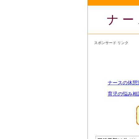
ナー
スポンサード リンク
ナースの休憩
育児の悩み相