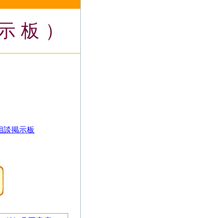
示板）
相談掲示板