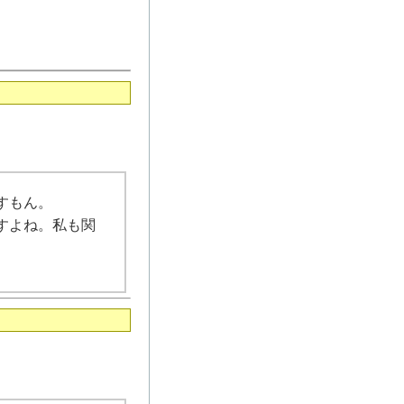
すもん。
すよね。私も関