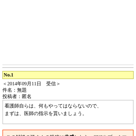
No.1
＜2014年09月11日 受信＞
件名：無題
投稿者：匿名
看護師自らは、何もやってはならないので、
まずは、医師の指示を貰いましょう。