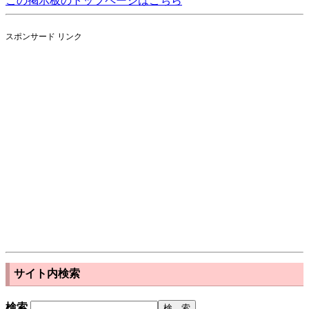
この掲示板のトップページはこちら
スポンサード リンク
サイト内検索
検索