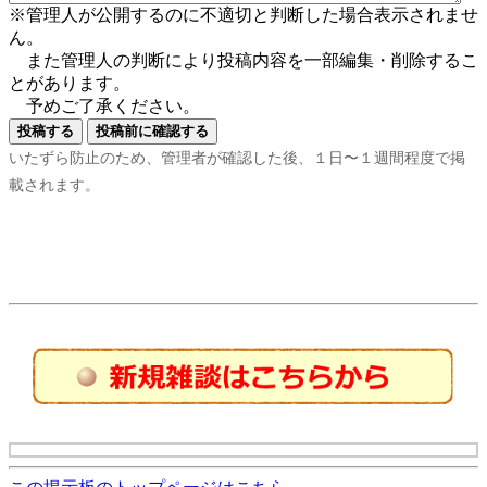
※管理人が公開するのに不適切と判断した場合表示されませ
ん。
また管理人の判断により投稿内容を一部編集・削除するこ
とがあります。
予めご了承ください。
いたずら防止のため、管理者が確認した後、１日〜１週間程度で掲
載されます。