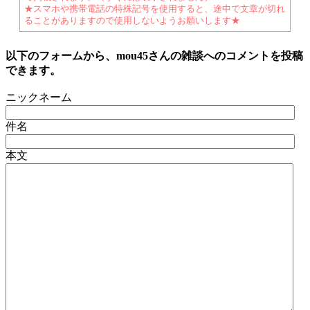
★スマホや携帯電話の特殊記号を使用すると、途中で文章が切れ
ることがありますので使用しないようお願いします★
以下のフォームから、mou45さんの雑談へのコメントを投稿
できます。
ニックネーム
件名
本文