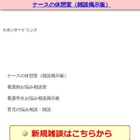
ナースの休憩室（雑談掲示板）
スポンサード リンク
ナースの休憩室（雑談掲示板）
看護師お悩み相談室
看護学生お悩み相談掲示板
育児の悩み相談・雑談