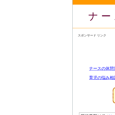
ナー
スポンサード リンク
ナースの休憩
育児の悩み相