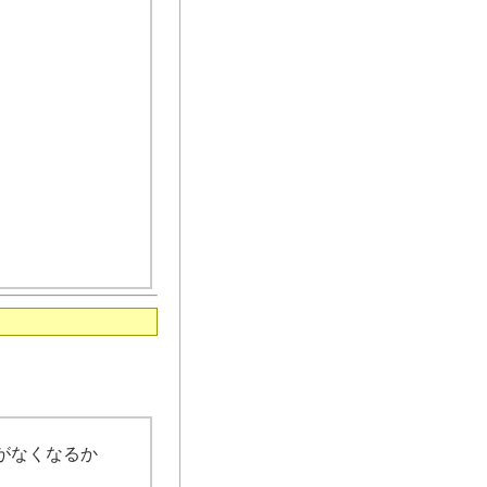
がなくなるか