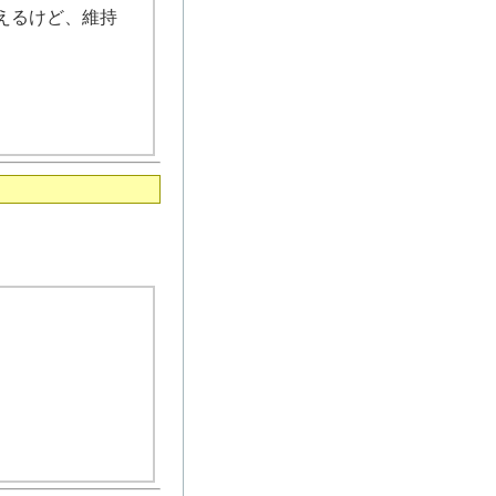
えるけど、維持