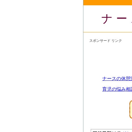
ナー
スポンサード リンク
ナースの休憩
育児の悩み相