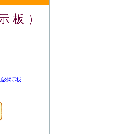
示板）
相談掲示板