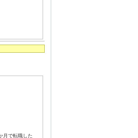
か月で転職した