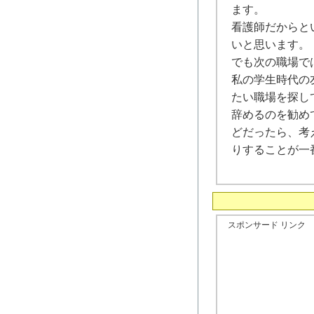
ます。
看護師だからと
いと思います。
でも次の職場で
私の学生時代の
たい職場を探し
辞めるのを勧め
どだったら、考
りすることが一
スポンサード リンク